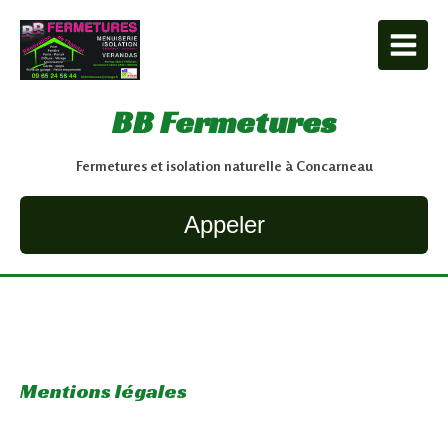
BB Fermetures
Fermetures et isolation naturelle à Concarneau
Appeler
Mentions légales