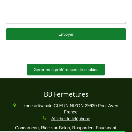
Envoyer
Gérer mes préférences de cookies
BB Fermetures
zone artisanale CLEUN NIZON
29930
Pont-Aven
France
Afficher le téléphone
Concarneau, Riec-sur-Belon, Rosporden, Fouesnant,