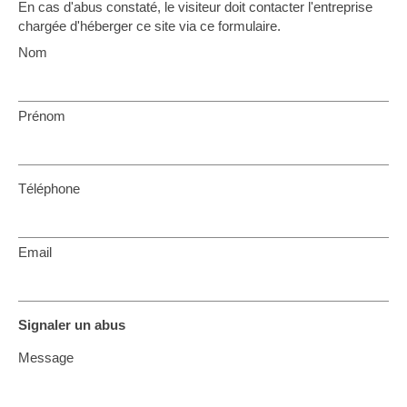
En cas d'abus constaté, le visiteur doit contacter l'entreprise
chargée d'héberger ce site via ce formulaire.
Nom
Prénom
Téléphone
Email
Signaler un abus
Message