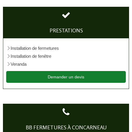
PRESTATIONS
Installation de fermetures
Installation de fenêtre
Veranda
Demander un devis
BB FERMETURES À CONCARNEAU