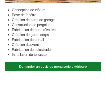
Conception de clôture
Pose de fenêtre
Création de porte de garage
Construction de pergolas
Fabrication de porte d'entrée
Création de garde corps
Fabrication de portail
Création d'auvent
Fabrication de balustrade
Installation de terrasse
Demander un devis de menuiserie extérieure