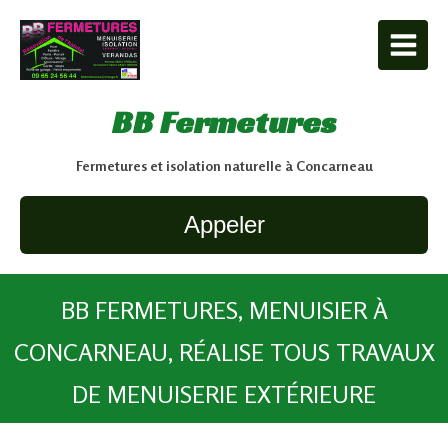
BB Fermetures
Fermetures et isolation naturelle à Concarneau
Appeler
BB FERMETURES, MENUISIER À
CONCARNEAU, RÉALISE TOUS TRAVAUX
DE MENUISERIE EXTÉRIEURE