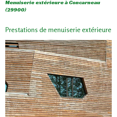
Menuiserie extérieure à Concarneau
(29900)
Prestations de menuiserie extérieure