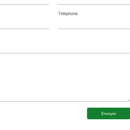
Téléphone
Envoyer