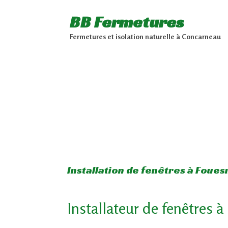
BB Fermetures
Fermetures et isolation naturelle à Concarneau
Installation de fenêtres à Foues
Installateur de fenêtres 