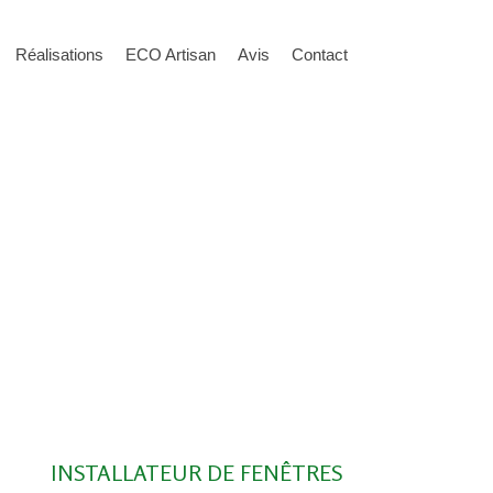
Réalisations
ECO Artisan
Avis
Contact
INSTALLATEUR DE FENÊTRES