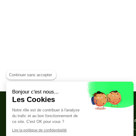
Continuer sans accepter
Bonjour c'est nous...
Les Cookies
Notre rôle est de contribuer à l'analyse
du trafic et au bon fonctionnement de
zone 
ce site. C'est OK pour vous ?
Concarneau, Riec-sur-
Lire la politique de confidentialité