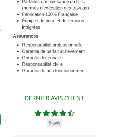
Parfaites connaissance du DTU
(normes d’exécution des travaux)
Fabrication 100% Française
Équipes de pose et de livraison
intégrées
Assurances
Responsabilité professionnelle
Garantie de parfait achèvement
Garantie décennale
Responsabilité civile
Garantie de bon fonctionnement
DERNIER AVIS CLIENT
5 avis