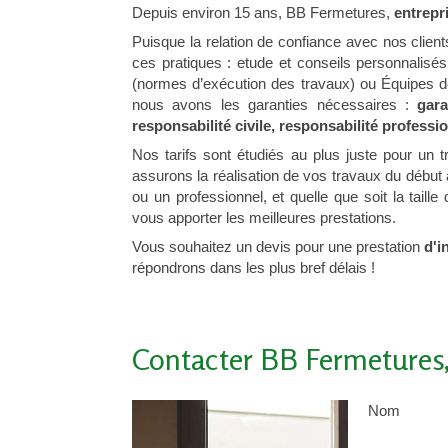
Depuis environ 15 ans, BB Fermetures,
entrepri
Puisque la relation de confiance avec nos client
ces pratiques : etude et conseils personnalisés
(normes d’exécution des travaux) ou Équipes de 
nous avons les garanties nécessaires :
gara
responsabilité civile, responsabilité professi
Nos tarifs sont étudiés au plus juste pour un 
assurons la réalisation de vos travaux du début à
ou un professionnel, et quelle que soit la tail
vous apporter les meilleures prestations.
Vous souhaitez un devis pour une prestation
d'in
répondrons dans les plus bref délais !
Contacter BB Fermetures, 
Nom