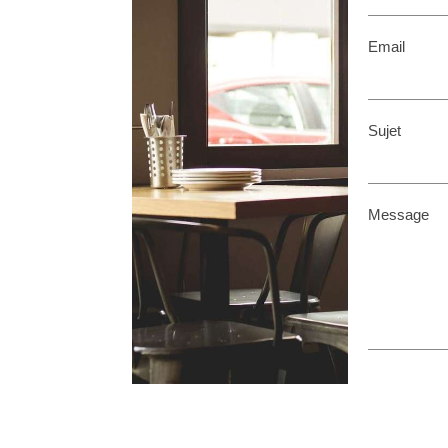
Email
Sujet
Message