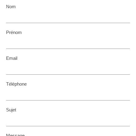
Nom
Prénom
Email
Téléphone
Sujet
Message