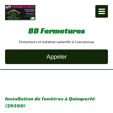
BB Fermetures
Fermetures et isolation naturelle à Concarneau
Appeler
Installation de fenêtres à Quimperlé
(29300)