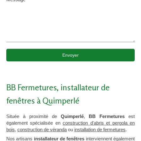
Envoyer
BB Fermetures, installateur de
fenêtres à Quimperlé
Située à proximité de
Quimperlé
,
BB Fermetures
est
également spécialisée en
construction d'abris et pergola en
bois
,
construction de véranda
ou
installation de fermetures
.
Nos artisans
installateur de fenêtres
interviennent également