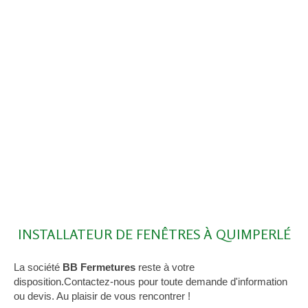
INSTALLATEUR DE FENÊTRES À QUIMPERLÉ
La société
BB Fermetures
reste à votre
disposition.Contactez-nous pour toute demande d'information
ou devis. Au plaisir de vous rencontrer !