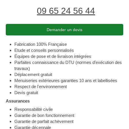
09 65 24 56 44
Demander un devis
Fabrication 100% Française
Etude et conseils personnalisés
Équipes de pose et de livraison intégrées
Parfaites connaissance du DTU (normes d’exécution des
travaux)
Déplacement gratuit
Menuiseries extérieures garanties 10 ans et labellisées
Respect de l'environnement
Devis gratuit
Assurances
Responsabilité civile
Garantie de bon fonctionnement
Garantie de parfait achèvement
Garantie décennale