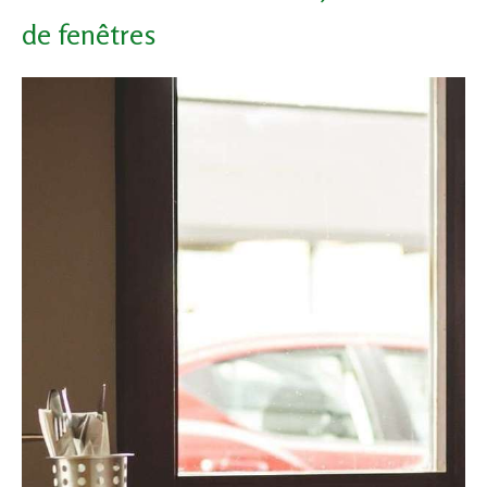
de fenêtres