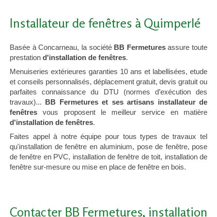
Installateur de fenêtres à Quimperlé
Basée à Concarneau, la société
BB Fermetures
assure toute
prestation
d'installation de fenêtres
.
Menuiseries extérieures garanties 10 ans et labellisées, etude
et conseils personnalisés, déplacement gratuit, devis gratuit ou
parfaites connaissance du DTU (normes d’exécution des
travaux)...
BB Fermetures et ses artisans installateur de
fenêtres
vous proposent le meilleur service en matière
d'installation de fenêtres
.
Faites appel à notre équipe pour tous types de travaux tel
qu'installation de fenêtre en aluminium, pose de fenêtre, pose
de fenêtre en PVC, installation de fenêtre de toit, installation de
fenêtre sur-mesure ou mise en place de fenêtre en bois.
Contacter BB Fermetures, installation