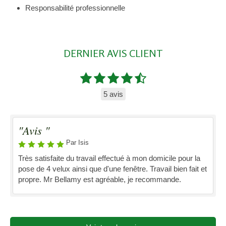
Responsabilité professionnelle
DERNIER AVIS CLIENT
5 avis
"Avis "
Par Isis
Très satisfaite du travail effectué à mon domicile pour la
pose de 4 velux ainsi que d'une fenêtre. Travail bien fait et
propre. Mr Bellamy est agréable, je recommande.